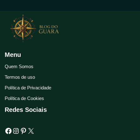
Menu
Quem Somos
Termos de uso
Política de Privacidade
Política de Cookies
Redes Sociais