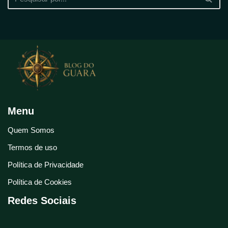
Menu
Quem Somos
Termos de uso
Política de Privacidade
Política de Cookies
Redes Sociais