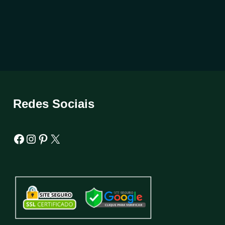
Redes Sociais