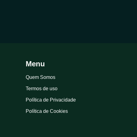
Menu
Quem Somos
Termos de uso
Política de Privacidade
Política de Cookies