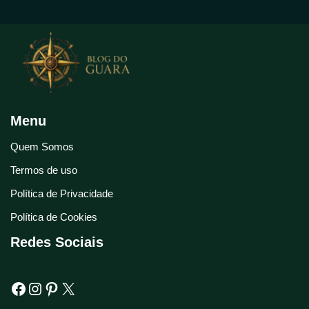
Menu
Quem Somos
Termos de uso
Política de Privacidade
Política de Cookies
Redes Sociais