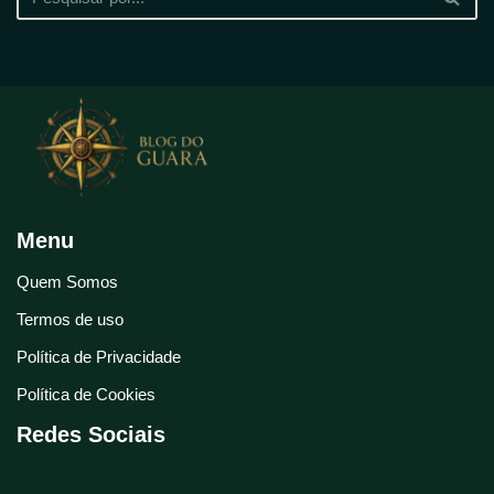
Menu
Quem Somos
Termos de uso
Política de Privacidade
Política de Cookies
Redes Sociais