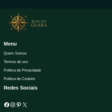
Menu
Quem Somos
Termos de uso
Política de Privacidade
Política de Cookies
Redes Sociais